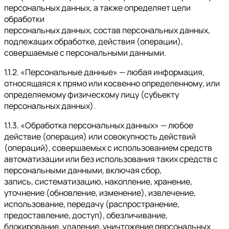
персональных данных, а также определяет цели
обработки
персональных данных, состав персональных данных,
подлежащих обработке, действия (операции),
совершаемые с персональными данными.
1.1.2. «Персональные данные» — любая информация,
относящаяся к прямо или косвенно определенному, или
определяемому физическому лицу (субъекту
персональных данных).
1.1.3. «Обработка персональных данных» — любое
действие (операция) или совокупность действий
(операций), совершаемых с использованием средств
автоматизации или без использования таких средств с
персональными данными, включая сбор,
запись, систематизацию, накопление, хранение,
уточнение (обновление, изменение), извлечение,
использование, передачу (распространение,
предоставление, доступ), обезличивание,
блокирование, удаление, уничтожение персональных