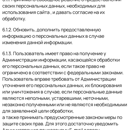
своих персональных данных, необходимых для
использования сайта , и давать согласие на их
обработку.
6.1.2. Обновить, дополнить предоставленную
информацию о персональных данных в случае
изменения данной информации.
6.1.3. Пользователь имеет право на получение у
Администрации информации, касающейся обработки
его персональных данных, если такое право не
ограничено в соответствии с федеральными законами.
Пользователь вправе требовать от Администрации
уточнения его персональных данных, их блокирования
или уничтожения в случае, если персональные данные
являются неполными, устаревшими, неточными,
незаконно полученными или не являются необходимыми
для заявленной цели обработки,
а также принимать предусмотренные законом меры по
защите своих прав. Для этого достаточно уведомить