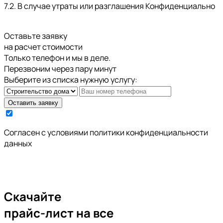
7.2. В случае утраты или разглашения Конфиденциально
Оставьте заявку
на расчет стоимости
Только телефон и мы в деле.
Перезвоним через пару минут
Выберите из списка нужную услугу:
Оставить заявку
Cогласен с условиями
политики конфиденциальности
данных
Скачайте
прайс-лист
на все