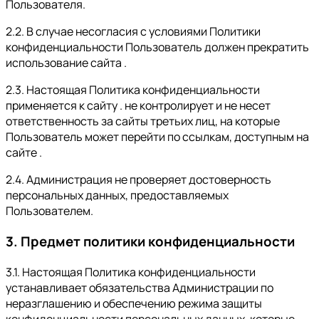
Пользователя.
2.2. В случае несогласия с условиями Политики
конфиденциальности Пользователь должен прекратить
использование сайта .
2.3. Настоящая Политика конфиденциальности
применяется к сайту . не контролирует и не несет
ответственность за сайты третьих лиц, на которые
Пользователь может перейти по ссылкам, доступным на
сайте .
2.4. Администрация не проверяет достоверность
персональных данных, предоставляемых
Пользователем.
3. Предмет политики конфиденциальности
3.1. Настоящая Политика конфиденциальности
устанавливает обязательства Администрации по
неразглашению и обеспечению режима защиты
конфиденциальности персональных данных, которые