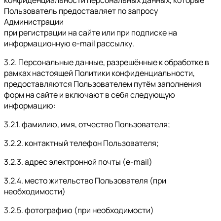
Пользователь предоставляет по запросу
Администрации
при регистрации на сайте или при подписке на
информационную e-mail рассылку.
3.2. Персональные данные, разрешённые к обработке в
рамках настоящей Политики конфиденциальности,
предоставляются Пользователем путём заполнения
форм на сайте и включают в себя следующую
информацию:
3.2.1. фамилию, имя, отчество Пользователя;
3.2.2. контактный телефон Пользователя;
3.2.3. адрес электронной почты (e-mail)
3.2.4. место жительство Пользователя (при
необходимости)
3.2.5. фотографию (при необходимости)