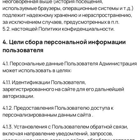
неоговоренная выше (история посещения,
используемые браузеры, операционные системы и т.д.)
подлежит надежному хранению и нераспространению,
за исключением случаев, предусмотренных в п.п.
5.2. настоящей Политики конфиденциальности.
4. Цели сбора персональной информации
пользователя
4.1. Персональные данные Пользователя Администрация
может использовать в целях:
4.1.1. Идентификации Пользователя,
зарегистрированного на сайте для его дальнейшей
авторизации.
4.1.2. Предоставления Пользователю доступа к
персонализированным данным сайта .
4.1.3. Установления с Пользователем обратной связи,
включая направление уведомлений, запросов,