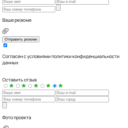
Ваше резюме
Отправить резюме
Cогласен с условиями
политики конфиденциальности
данных
Оставить отзыв
Фото проекта