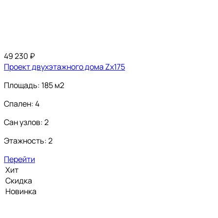
49 230
₽
Проект двухэтажного дома Zx175
Площадь: 185 м2
Спален: 4
Сан узлов: 2
Этажность: 2
Перейти
Хит
Скидка
Новинка