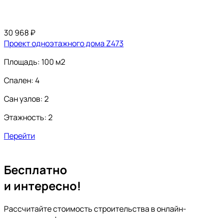
30 968
₽
Проект одноэтажного дома Z473
Площадь: 100 м2
Спален: 4
Сан узлов: 2
Этажность: 2
Перейти
Бесплатно
и интересно!
Рассчитайте стоимость строительства в онлайн-