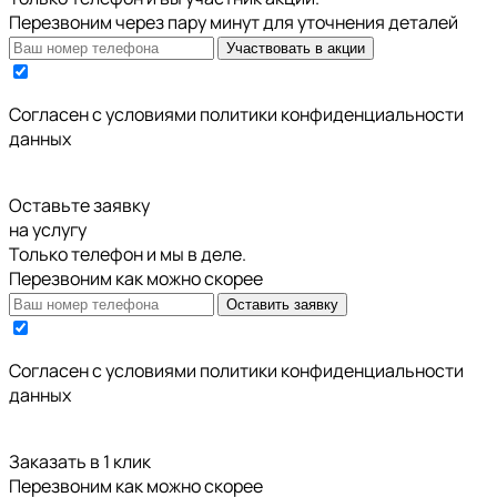
Перезвоним через пару минут для уточнения деталей
Участвовать в акции
Cогласен с условиями
политики конфиденциальности
данных
Оставьте заявку
на услугу
Только телефон и мы в деле.
Перезвоним как можно скорее
Оставить заявку
Cогласен с условиями
политики конфиденциальности
данных
Заказать в 1 клик
Перезвоним как можно скорее