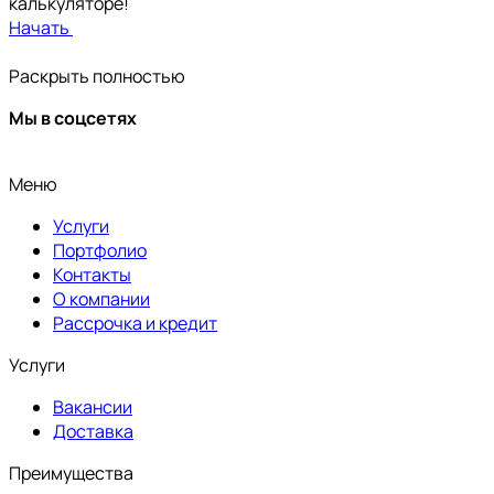
калькуляторе!
Начать
Раскрыть полностью
Мы в соцсетях
Меню
Услуги
Портфолио
Контакты
О компании
Рассрочка и кредит
Услуги
Вакансии
Доставка
Преимущества