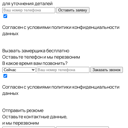
для уточнения деталей
Оставить заявку
Cогласен с условиями
политики конфиденциальности
данных
Вызвать замерщика бесплатно
Оставьте телефон и мы перезвоним
В какое время вам позвонить?
Заказать звонок
Cогласен с условиями
политики конфиденциальности
данных
Отправить резюме
Оставьте контактные данные,
и мы перезвоним