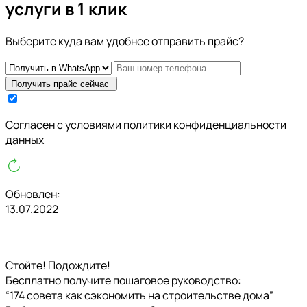
услуги в 1 клик
Выберите куда вам удобнее отправить прайс?
Получить прайс сейчас
Cогласен с условиями
политики конфиденциальности
данных
Обновлен:
13.07.2022
Стойте! Подождите!
Бесплатно получите пошаговое руководство:
“174 совета как сэкономить на строительстве дома”