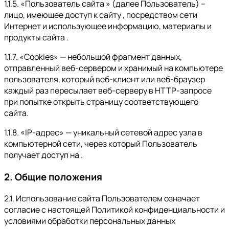
1.1.5. «Пользователь сайта » (далее Пользователь) –
лицо, имеющее доступ к сайту , посредством сети
Интернет и использующее информацию, материалы и
продукты сайта .
1.1.7. «Cookies» — небольшой фрагмент данных,
отправленный веб-сервером и хранимый на компьютере
пользователя, который веб-клиент или веб-браузер
каждый раз пересылает веб-серверу в HTTP-запросе
при попытке открыть страницу соответствующего
сайта.
1.1.8. «IP-адрес» — уникальный сетевой адрес узла в
компьютерной сети, через который Пользователь
получает доступ на .
2. Общие положения
2.1. Использование сайта Пользователем означает
согласие с настоящей Политикой конфиденциальности и
условиями обработки персональных данных