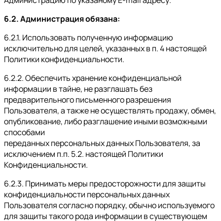
Администрацию по указаному E-mail адресу.
6.2. Администрация обязана:
6.2.1. Использовать полученную информацию
исключительно для целей, указанных в п. 4 настоящей
Политики конфиденциальности.
6.2.2. Обеспечить хранение конфиденциальной
информации в тайне, не разглашать без
предварительного письменного разрешения
Пользователя, а также не осуществлять продажу, обмен,
опубликование, либо разглашение иными возможными
способами
переданных персональных данных Пользователя, за
исключением п.п. 5.2. настоящей Политики
Конфиденциальности.
6.2.3. Принимать меры предосторожности для защиты
конфиденциальности персональных данных
Пользователя согласно порядку, обычно используемого
для защиты такого рода информации в существующем