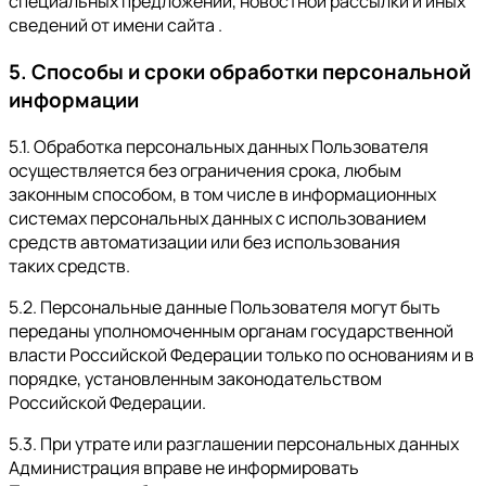
специальных предложений, новостной рассылки и иных
сведений от имени сайта .
5. Способы и сроки обработки персональной
информации
5.1. Обработка персональных данных Пользователя
осуществляется без ограничения срока, любым
законным способом, в том числе в информационных
системах персональных данных с использованием
средств автоматизации или без использования
таких средств.
5.2. Персональные данные Пользователя могут быть
переданы уполномоченным органам государственной
власти Российской Федерации только по основаниям и в
порядке, установленным законодательством
Российской Федерации.
5.3. При утрате или разглашении персональных данных
Администрация вправе не информировать