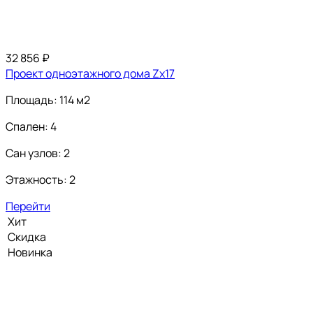
32 856
₽
Проект одноэтажного дома Zx17
Площадь: 114 м2
Спален: 4
Сан узлов: 2
Этажность: 2
Перейти
Хит
Скидка
Новинка