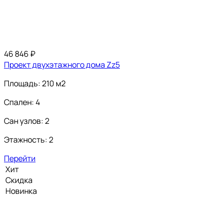
46 846
₽
Проект двухэтажного дома Zz5
Площадь: 210 м2
Спален: 4
Сан узлов: 2
Этажность: 2
Перейти
Хит
Скидка
Новинка