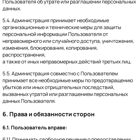
Пользователя об утрате или разглашении персональных
данных.
5.4. Администрация принимает необходимые
организационные и технические меры для защиты
персональной информации Пользователя от
неправомерного или случайного доступа, уничтожения,
изменения, блокирования, копирования,
распространения,
а также от иных неправомерных действий третьих лиц.
5.5. Администрация совместно с Пользователем
принимает все необходимые меры по предотвращению
убытков или иных отрицательных последствий,
вызванных утратой или разглашением персональных
данных Пользователя.
6. Права и обязанности сторон
6.1. Пользователь вправе:
6.1.1. Принимать свободное решение о предоставлении