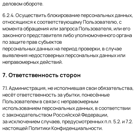
деловом обороте.
6.2.4. Осуществить блокирование персональных данных,
относящихся к соответствующему Пользователю, с
момента обращения или запроса Пользователя, или его
законного представителя либо уполномоченного органа
по защите прав субъектов
персональных данных на период проверки, в случае
выявления недостоверных персональных данных или
неправомерных действий.
7. Ответственность сторон
7.1. Администрация, не исполнившая свои обязательства,
несёт ответственность за убытки, понесённые
Пользователем в связи с неправомерным
использованием персональных данных, в соответствии
с законодательством Российской Федерации,
за исключением случаев, предусмотренных п.п. 5.2. и 7.2.
настоящей Политики Конфиденциальности.