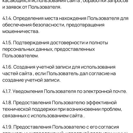
касающихся использования сайта , обработки запросов
и заявок от Пользователя.
4.1.4. Определения места нахождения Пользователя для
обеспечения безопасности, предотвращения
мошенничества.
4.1.5. Подтверждения достоверности и полноты
персональных данных, предоставленных
Пользователем.
4.1.6. Создания учетной записи для использования
частей сайта , если Пользователь дал согласие на
создание учетной записи.
4.1.7. Уведомления Пользователя по электронной почте.
4.1.8. Предоставления Пользователю эффективной
технической поддержки при возникновении проблем,
связанных с использованием сайта .
4.1.9. Предоставления Пользователю с его согласия