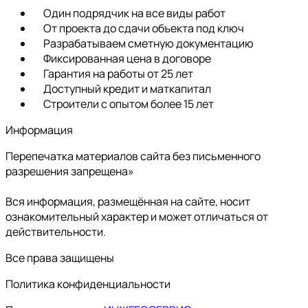
Один подрядчик на все виды работ
От проекта до сдачи объекта под ключ
Разрабатываем сметную документацию
Фиксированная цена в договоре
Гарантия на работы от 25 лет
Доступный кредит и маткапитал
Строители с опытом более 15 лет
Информация
Перепечатка материалов сайта без письменного
разрешения запрещена»
Вся информация, размещённая на сайте, носит
ознакомительный характер и может отличаться от
действительности.
Все права защищены
Политика конфиденциальности