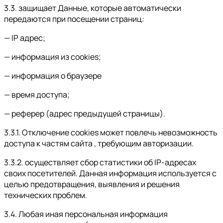
3.3. защищает Данные, которые автоматически
передаются при посещении страниц:
— IP адрес;
— информация из cookies;
— информация о браузере
— время доступа;
— реферер (адрес предыдущей страницы).
3.3.1. Отключение cookies может повлечь невозможность
доступа к частям сайта , требующим авторизации.
3.3.2. осуществляет сбор статистики об IP-адресах
своих посетителей. Данная информация используется с
целью предотвращения, выявления и решения
технических проблем.
3.4. Любая иная персональная информация