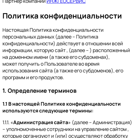
Партнер компании
ИНЖГЕОСЕРВИС
Политика конфиденциальности
Настоящая Политика конфиденциальности
персональных данных (далее – Политика
конфиденциальности) действует в отношении всей
информации, которую сайт , (далее – ) расположенный
на доменном имени (а также его субдоменах),
может получить о Пользователе во время
использования сайта (а также его субдоменов), его
программ и его продуктов.
1. Определение терминов
1.1 В настоящей Политике конфиденциальности
используются следующие термины:
1.1.1. «
Администрация сайта
» (далее – Администрация)
– уполномоченные сотрудники на управление сайтом ,
которые организуют и (или) осуществляют обработку