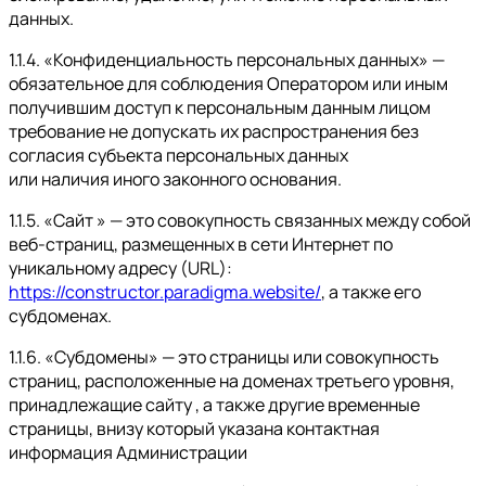
данных.
1.1.4. «Конфиденциальность персональных данных» —
обязательное для соблюдения Оператором или иным
получившим доступ к персональным данным лицом
требование не допускать их распространения без
согласия субъекта персональных данных
или наличия иного законного основания.
1.1.5. «Сайт » — это совокупность связанных между собой
веб-страниц, размещенных в сети Интернет по
уникальному адресу (URL):
https://constructor.paradigma.website/
, а также его
субдоменах.
1.1.6. «Субдомены» — это страницы или совокупность
страниц, расположенные на доменах третьего уровня,
принадлежащие сайту , а также другие временные
страницы, внизу который указана контактная
информация Администрации