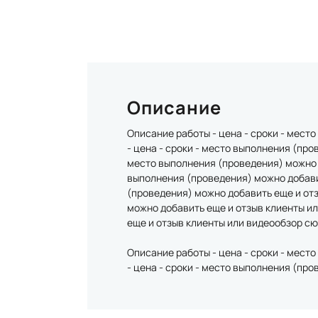
Описание
Описание работы - цена - сроки - мест
- цена - сроки - место выполнения (про
место выполнения (проведения) можно д
выполнения (проведения) можно добавит
(проведения) можно добавить еще и отз
можно добавить еще и отзыв клиенты ил
еще и отзыв клиенты или видеообзор с
Описание работы - цена - сроки - мест
- цена - сроки - место выполнения (пр