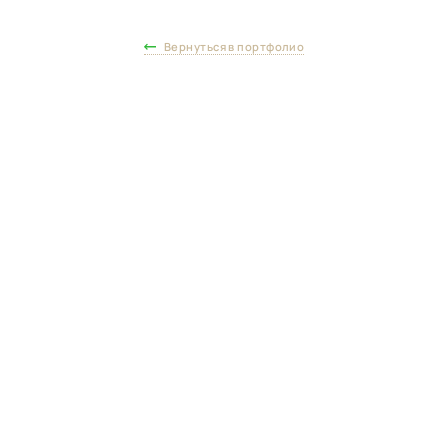
Вернуться в портфолио