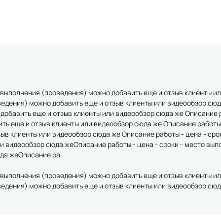
о выполнения (проведения) можно добавить еще и отзыв клиенты 
ведения) можно добавить еще и отзыв клиенты или видеообзор сюда
обавить еще и отзыв клиенты или видеообзор сюда же Описание ра
ь еще и отзыв клиенты или видеообзор сюда же Описание работы 
ыв клиенты или видеообзор сюда же Описание работы - цена - сро
и видеообзор сюда жеОписание работы - цена - сроки - место вы
юда жеОписание ра
о выполнения (проведения) можно добавить еще и отзыв клиенты 
оведения) можно добавить еще и отзыв клиенты или видеообзор сю