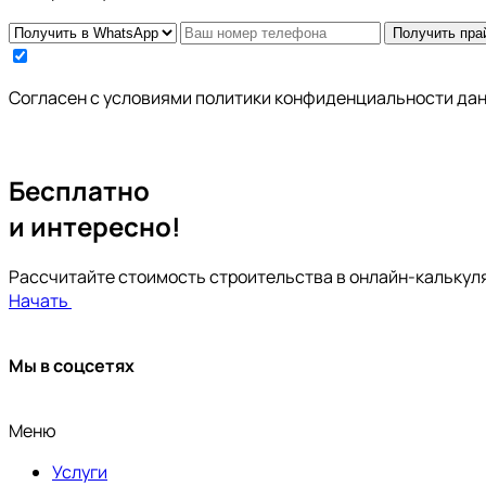
Получить пра
Cогласен с условиями
политики конфиденциальности да
Бесплатно
и интересно!
Рассчитайте стоимость строительства в онлайн-калькул
Начать
Мы в соцсетях
Меню
Услуги