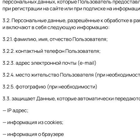
персональных данных, которые Пользователь предостав
при регистрации на сайте или при подписке на информаци
3.2. Персональные данные, разрешённые к обработке в 
и включают в себя следующую информацию:
3.2.1. фамилию, имя, отчество Пользователя;
3.2.2. контактный телефон Пользователя;
3.2.3. адрес электронной почты (e-mail)
3.2.4. место жительство Пользователя (при необходимос
3.2.5. фотографию (при необходимости)
3.3. защищает Данные, которые автоматически передают
— IP адрес;
— информация из cookies;
— информация о браузере