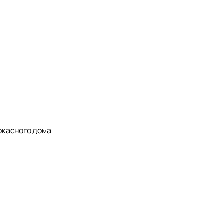
ркасного дома