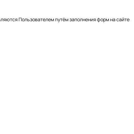
вляются Пользователем путём заполнения форм на сайте