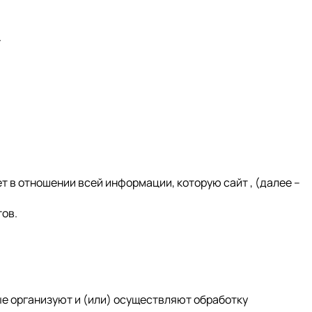
.
в отношении всей информации, которую сайт , (далее –
тов.
ые организуют и (или) осуществляют обработку