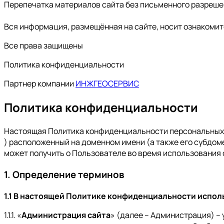
Перепечатка материалов сайта без письменного разреш
Вся информация, размещённая на сайте, носит ознакомит
Все права защищены
Политика конфиденциальности
Партнер компании
ИНЖГЕОСЕРВИС
Политика конфиденциальности
Настоящая Политика конфиденциальности персональных д
) расположенный на доменном имени (а также его субдом
может получить о Пользователе во время использования с
1. Определение терминов
1.1 В настоящей Политике конфиденциальности испо
1.1.1. «
Администрация сайта
» (далее – Администрация) –