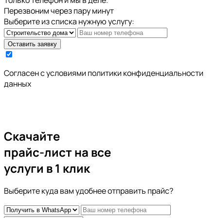
Перезвоним через пару минут
Выберите из списка нужную услугу:
Оставить заявку
Cогласен с условиями
политики конфиденциальности
данных
Скачайте
прайс-лист
на все
услуги в 1 клик
Выберите куда вам удобнее отправить прайс?