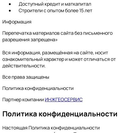
Доступный кредит и маткапитал
Строители с опытом более 15 лет
Информация
Перепечатка материалов сайта без письменного
разрешения запрещена»
Вся информация, размещённая на сайте, носит
ознакомительный характер и может отличаться от
действительности.
Все права защищены
Политика конфиденциальности
Партнер компании
ИНЖГЕОСЕРВИС
Политика конфиденциальности
Настоящая Политика конфиденциальности