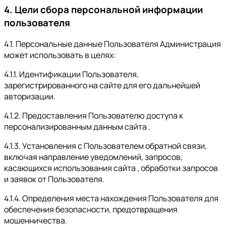
4. Цели сбора персональной информации
пользователя
4.1. Персональные данные Пользователя Администрация
может использовать в целях:
4.1.1. Идентификации Пользователя,
зарегистрированного на сайте для его дальнейшей
авторизации.
4.1.2. Предоставления Пользователю доступа к
персонализированным данным сайта .
4.1.3. Установления с Пользователем обратной связи,
включая направление уведомлений, запросов,
касающихся использования сайта , обработки запросов
и заявок от Пользователя.
4.1.4. Определения места нахождения Пользователя для
обеспечения безопасности, предотвращения
мошенничества.