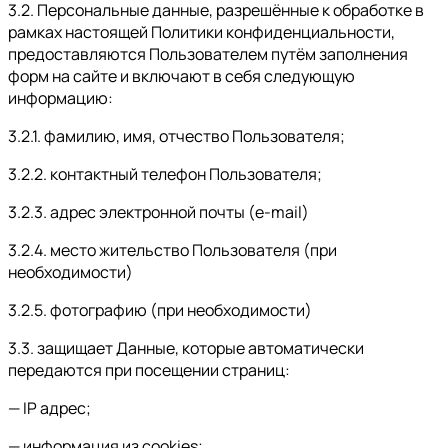
3.2. Персональные данные, разрешённые к обработке в
рамках настоящей Политики конфиденциальности,
предоставляются Пользователем путём заполнения
форм на сайте и включают в себя следующую
информацию:
3.2.1. фамилию, имя, отчество Пользователя;
3.2.2. контактный телефон Пользователя;
3.2.3. адрес электронной почты (e-mail)
3.2.4. место жительство Пользователя (при
необходимости)
3.2.5. фотографию (при необходимости)
3.3. защищает Данные, которые автоматически
передаются при посещении страниц:
— IP адрес;
— информация из cookies;