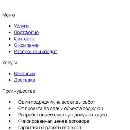
Меню
Услуги
Портфолио
Контакты
О компании
Рассрочка и кредит
Услуги
Вакансии
Доставка
Преимущества
Один подрядчик на все виды работ
От проекта до сдачи объекта под ключ
Разрабатываем сметную документацию
Фиксированная цена в договоре
Гарантия на работы от 25 лет