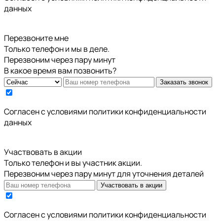
данных
Перезвоните мне
Только телефон и мы в деле.
Перезвоним через пару минут
В какое время вам позвонить?
Заказать звонок
Cогласен с условиями
политики конфиденциальности
данных
Участвовать в акции
Только телефон и вы участник акции.
Перезвоним через пару минут для уточнения деталей
Участвовать в акции
Cогласен с условиями
политики конфиденциальности