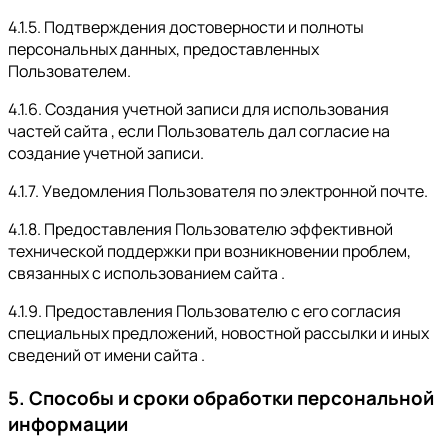
4.1.5. Подтверждения достоверности и полноты
персональных данных, предоставленных
Пользователем.
4.1.6. Создания учетной записи для использования
частей сайта , если Пользователь дал согласие на
создание учетной записи.
4.1.7. Уведомления Пользователя по электронной почте.
4.1.8. Предоставления Пользователю эффективной
технической поддержки при возникновении проблем,
связанных с использованием сайта .
4.1.9. Предоставления Пользователю с его согласия
специальных предложений, новостной рассылки и иных
сведений от имени сайта .
5. Способы и сроки обработки персональной
информации