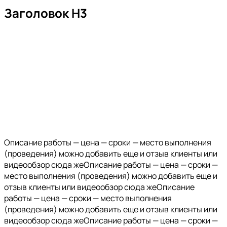
Заголовок Н3
Описание работы — цена — сроки — место выполнения
(проведения) можно добавить еще и отзыв клиенты или
видеообзор сюда жеОписание работы — цена — сроки —
место выполнения (проведения) можно добавить еще и
отзыв клиенты или видеообзор сюда жеОписание
работы — цена — сроки — место выполнения
(проведения) можно добавить еще и отзыв клиенты или
видеообзор сюда жеОписание работы — цена — сроки —