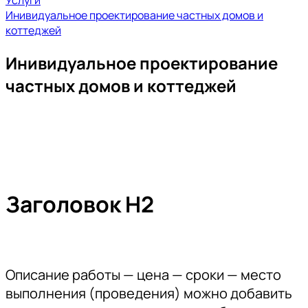
Услуги
Кредит и рассрочка
Инивидуальное проектирование частных домов и
Контакты
коттеджей
Инивидуальное проектирование
частных домов и коттеджей
Заголовок Н2
Описание работы — цена — сроки — место
выполнения (проведения) можно добавить