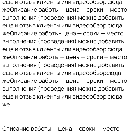
еще и отзыв клиенты или видеообзор сюда
жеОписание работы — цена — сроки — место
выполнения (проведения) можно добавить
еще и отзыв клиенты или видеообзор сюда
жеОписание работы- цена — сроки — место
выполнения (проведения) можно добавить
еще и отзыв клиенты или видеообзор сюда
жеОписание работы — цена — сроки — место
выполнения (проведения) можно добавить
еще и отзыв клиенты или видеообзорсюда
жеОписание работы — цена — сроки — место
выполнения (проведения) можно добавить
еще и отзыв клиенты или видеообзор сюда
же
Описание работы — цена — сроки — место