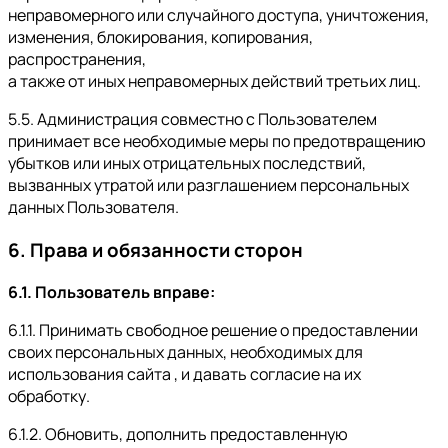
неправомерного или случайного доступа, уничтожения,
изменения, блокирования, копирования,
распространения,
а также от иных неправомерных действий третьих лиц.
5.5. Администрация совместно с Пользователем
принимает все необходимые меры по предотвращению
убытков или иных отрицательных последствий,
вызванных утратой или разглашением персональных
данных Пользователя.
6. Права и обязанности сторон
6.1. Пользователь вправе:
6.1.1. Принимать свободное решение о предоставлении
своих персональных данных, необходимых для
использования сайта , и давать согласие на их
обработку.
6.1.2. Обновить, дополнить предоставленную