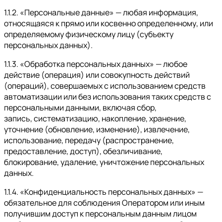
1.1.2. «Персональные данные» — любая информация,
относящаяся к прямо или косвенно определенному, или
определяемому физическому лицу (субъекту
персональных данных).
1.1.3. «Обработка персональных данных» — любое
действие (операция) или совокупность действий
(операций), совершаемых с использованием средств
автоматизации или без использования таких средств с
персональными данными, включая сбор,
запись, систематизацию, накопление, хранение,
уточнение (обновление, изменение), извлечение,
использование, передачу (распространение,
предоставление, доступ), обезличивание,
блокирование, удаление, уничтожение персональных
данных.
1.1.4. «Конфиденциальность персональных данных» —
обязательное для соблюдения Оператором или иным
получившим доступ к персональным данным лицом