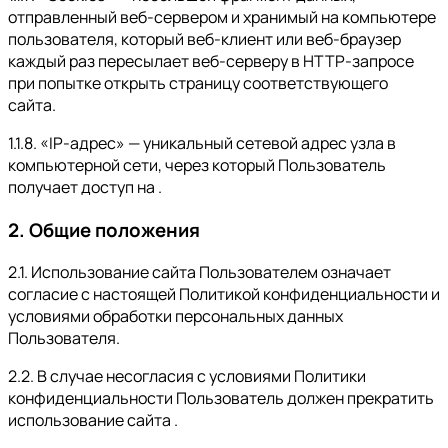
отправленный веб-сервером и хранимый на компьютере
пользователя, который веб-клиент или веб-браузер
каждый раз пересылает веб-серверу в HTTP-запросе
при попытке открыть страницу соответствующего
сайта.
1.1.8. «IP-адрес» — уникальный сетевой адрес узла в
компьютерной сети, через который Пользователь
получает доступ на .
2. Общие положения
2.1. Использование сайта Пользователем означает
согласие с настоящей Политикой конфиденциальности и
условиями обработки персональных данных
Пользователя.
2.2. В случае несогласия с условиями Политики
конфиденциальности Пользователь должен прекратить
использование сайта .