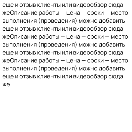
еще и отзыв клиенты или видеообзор сюда
жеОписание работы — цена — сроки — место
выполнения (проведения) можно добавить
еще и отзыв клиенты или видеообзор сюда
жеОписание работы — цена — сроки — место
выполнения (проведения) можно добавить
еще и отзыв клиенты или видеообзор сюда
жеОписание работы — цена — сроки — место
выполнения (проведения) можно добавить
еще и отзыв клиенты или видеообзор сюда
же