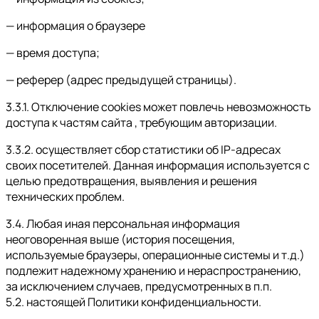
— информация о браузере
— время доступа;
— реферер (адрес предыдущей страницы).
3.3.1. Отключение cookies может повлечь невозможность
доступа к частям сайта , требующим авторизации.
3.3.2. осуществляет сбор статистики об IP-адресах
своих посетителей. Данная информация используется с
целью предотвращения, выявления и решения
технических проблем.
3.4. Любая иная персональная информация
неоговоренная выше (история посещения,
используемые браузеры, операционные системы и т.д.)
подлежит надежному хранению и нераспространению,
за исключением случаев, предусмотренных в п.п.
5.2. настоящей Политики конфиденциальности.