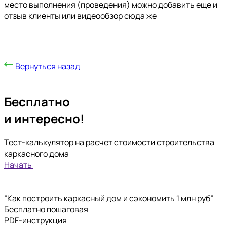
место выполнения (проведения) можно добавить еще и
отзыв клиенты или видеообзор сюда же
Вернуться назад
Бесплатно
и интересно!
Тест-калькулятор на расчет стоимости строительства
каркасного дома
Начать
“Как построить каркасный дом и сэкономить 1 млн руб”
Бесплатно пошаговая
PDF-инструкция