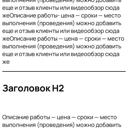
еще и отзыв клиенты или видеообзор сюда
жеОписание работы- цена — сроки — место
выполнения (проведения) можно добавить
еще и отзыв клиенты или видеообзор сюда
жеОписание работы — цена — сроки — место
выполнения (проведения) можно добавить
еще и отзыв клиенты или видеообзор сюда
же
Заголовок Н2
Описание работы — цена — сроки — место
выполнения (проведения) можно добавить