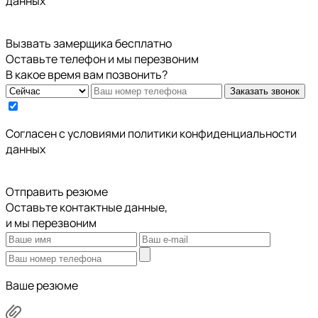
данных
Вызвать замерщика бесплатно
Оставьте телефон и мы перезвоним
В какое время вам позвонить?
Заказать звонок
Cогласен с условиями
политики конфиденциальности
данных
Отправить резюме
Оставьте контактные данные,
и мы перезвоним
Ваше резюме