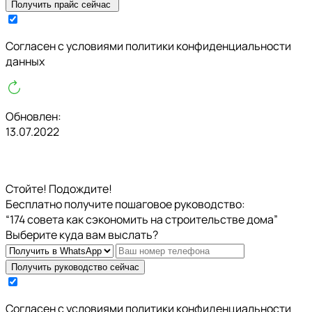
Получить прайс сейчас
Cогласен с условиями
политики конфиденциальности
данных
Обновлен:
13.07.2022
Стойте! Подождите!
Бесплатно получите пошаговое руководство:
“174 совета как сэкономить на строительстве дома”
Выберите куда вам выслать?
Получить руководство сейчас
Cогласен с условиями
политики конфиденциальности