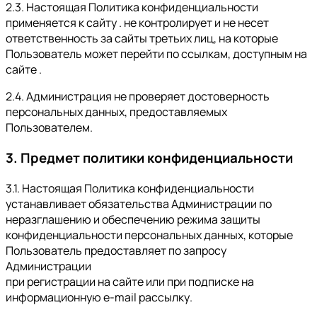
2.3. Настоящая Политика конфиденциальности
применяется к сайту . не контролирует и не несет
ответственность за сайты третьих лиц, на которые
Пользователь может перейти по ссылкам, доступным на
сайте .
2.4. Администрация не проверяет достоверность
персональных данных, предоставляемых
Пользователем.
3. Предмет политики конфиденциальности
3.1. Настоящая Политика конфиденциальности
устанавливает обязательства Администрации по
неразглашению и обеспечению режима защиты
конфиденциальности персональных данных, которые
Пользователь предоставляет по запросу
Администрации
при регистрации на сайте или при подписке на
информационную e-mail рассылку.