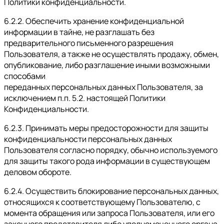
Политики конфиденциальности.
6.2.2. Обеспечить хранение конфиденциальной
информации в тайне, не разглашать без
предварительного письменного разрешения
Пользователя, а также не осуществлять продажу, обмен,
опубликование, либо разглашение иными возможными
способами
переданных персональных данных Пользователя, за
исключением п.п. 5.2. настоящей Политики
Конфиденциальности.
6.2.3. Принимать меры предосторожности для защиты
конфиденциальности персональных данных
Пользователя согласно порядку, обычно используемого
для защиты такого рода информации в существующем
деловом обороте.
6.2.4. Осуществить блокирование персональных данных,
относящихся к соответствующему Пользователю, с
момента обращения или запроса Пользователя, или его