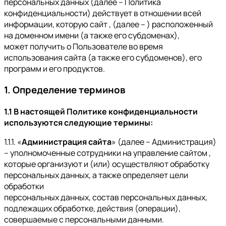
персональных данных (далее – Политика
конфиденциальности) действует в отношении всей
информации, которую сайт , (далее – ) расположенный
на доменном имени (а также его субдоменах),
может получить о Пользователе во время
использования сайта (а также его субдоменов), его
программ и его продуктов.
1. Определение терминов
1.1 В настоящей Политике конфиденциальности
используются следующие термины:
1.1.1. «
Администрация сайта
» (далее – Администрация)
– уполномоченные сотрудники на управление сайтом ,
которые организуют и (или) осуществляют обработку
персональных данных, а также определяет цели
обработки
персональных данных, состав персональных данных,
подлежащих обработке, действия (операции),
совершаемые с персональными данными.