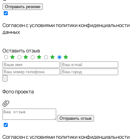
Отправить резюме
Cогласен с условиями
политики конфиденциальности
данных
Оставить отзыв
Фото проекта
Отправить отзыв
Cогласен с условиями
политики конфиденциальности