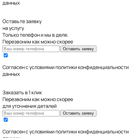
данных
Оставьте заявку
на услугу
Только телефон и мы в деле.
Перезвоним как можно скорее
Оставить заявку
Cогласен с условиями
политики конфиденциальности
данных
Заказать в 1 клик
Перезвоним как можно скорее
для уточнения деталей
Оставить заявку
Cогласен с условиями
политики конфиденциальности