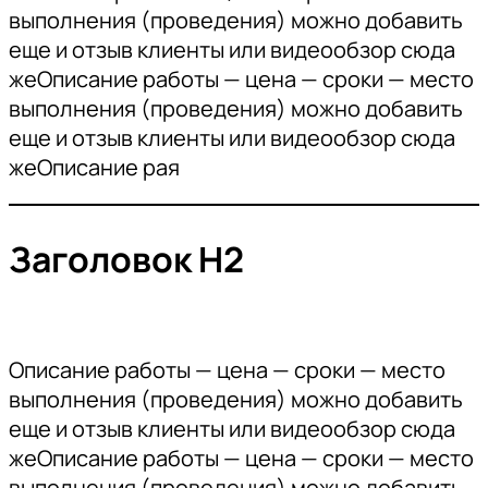
выполнения (проведения) можно добавить
еще и отзыв клиенты или видеообзор сюда
жеОписание работы — цена — сроки — место
выполнения (проведения) можно добавить
еще и отзыв клиенты или видеообзор сюда
жеОписание рая
Заголовок Н2
Описание работы — цена — сроки — место
выполнения (проведения) можно добавить
еще и отзыв клиенты или видеообзор сюда
жеОписание работы — цена — сроки — место
выполнения (проведения) можно добавить