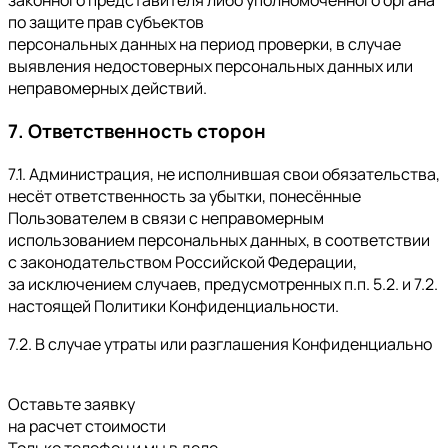
законного представителя либо уполномоченного органа
по защите прав субъектов
персональных данных на период проверки, в случае
выявления недостоверных персональных данных или
неправомерных действий.
7. Ответственность сторон
7.1. Администрация, не исполнившая свои обязательства,
несёт ответственность за убытки, понесённые
Пользователем в связи с неправомерным
использованием персональных данных, в соответствии
с законодательством Российской Федерации,
за исключением случаев, предусмотренных п.п. 5.2. и 7.2.
настоящей Политики Конфиденциальности.
7.2. В случае утраты или разглашения Конфиденциально
Оставьте заявку
на расчет стоимости
Только телефон и мы в деле.