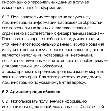
информацию о персональных данных в случае
изменения данной информации.
6.1.3. Пользователь имеет право на получение у
Администрации информации, касающейся обработки
его персональных данных, если такое право не
ограничено в соответствии с федеральными законами.
Пользователь вправе требовать от Администрации
уточнения его персональных данных, их блокирования
или уничтожения в случае, если персональные данные
являются неполными, устаревшими, неточными,
незаконно полученными или не являются необходимыми
для заявленной цели обработки,
а также принимать предусмотренные законом меры по
защите своих прав. Для этого достаточно уведомить
Администрацию по указаному E-mail адресу.
6.2. Администрация обязана:
6.2.1. Использовать полученную информацию
исключительно для целей, указанных в п. 4 настоящей