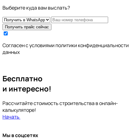
Выберите куда вам выслать?
Получить прайс сейчас
Cогласен с условиями
политики конфиденциальности
данных
Бесплатно
и интересно!
Рассчитайте стоимость строительства в онлайн-
калькуляторе!
Начать
Мы в соцсетях