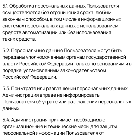
5.1. Обработка персональных данных Пользователя
осуществляется без ограничения срока, любым
законным способом, в том числе в информационных
системах персональных данных с использованием
средств автоматизации или без использования
таких средств.
5.2. Персональные данные Пользователя могут быть
переданы уполномоченным органам государственной
власти Российской Федерации только по основаниям и в
порядке, установленным законодательством
Российской Федерации.
5.3. При утрате или разглашении персональных данных
Администрация вправе не информировать
Пользователя об утрате или разглашении персональных
данных.
5.4. Администрация принимает необходимые
организационные и технические меры для защиты
персональной информации Пользователя от